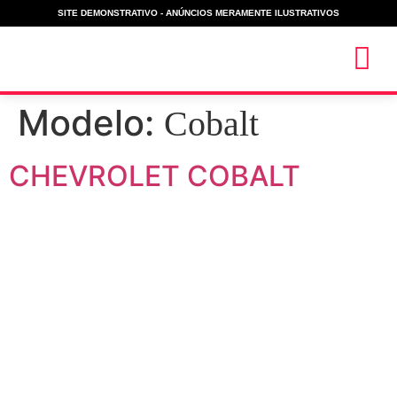
SITE DEMONSTRATIVO - ANÚNCIOS MERAMENTE ILUSTRATIVOS
Modelo:
Cobalt
MEUS
CHEVROLET COBALT