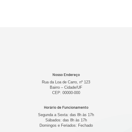
Nosso Endereço
Rua da Loa de Carro, nº 123
Bairro – Cidade/UF
CEP: 00000-000
Horário de Funcionamento
Segunda a Sexta: das 8h às 17h
Sábados: das 8h às 17h
Domingos e Feriados: Fechado